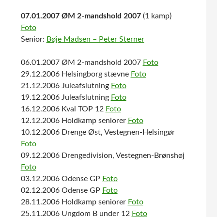
07.01.2007 ØM 2-mandshold 2007
(1 kamp)
Foto
Senior:
Bøje Madsen – Peter Sterner
06.01.2007 ØM 2-mandshold 2007
Foto
29.12.2006 Helsingborg stævne
Foto
21.12.2006 Juleafslutning
Foto
19.12.2006 Juleafslutning
Foto
16.12.2006 Kval TOP 12
Foto
12.12.2006 Holdkamp seniorer
Foto
10.12.2006 Drenge Øst, Vestegnen-Helsingør
Foto
09.12.2006 Drengedivision, Vestegnen-Brønshøj
Foto
03.12.2006 Odense GP
Foto
02.12.2006 Odense GP
Foto
28.11.2006 Holdkamp seniorer
Foto
25.11.2006 Ungdom B under 12
Foto