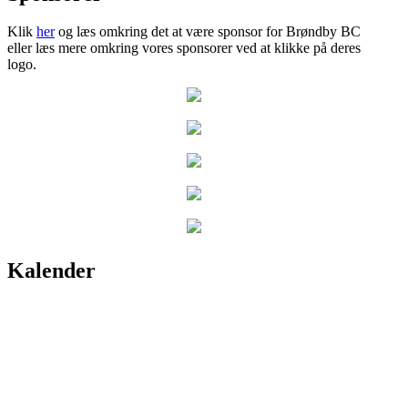
Klik
her
og læs omkring det at være sponsor for Brøndby BC
eller læs mere omkring vores sponsorer ved at klikke på deres
logo.
Kalender